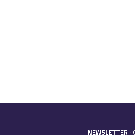
NEWSLETTER
- 