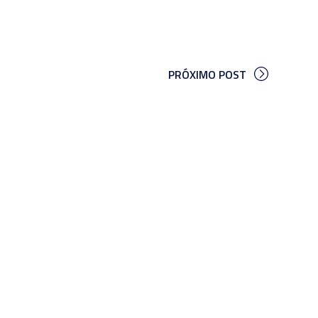
PRÓXIMO POST