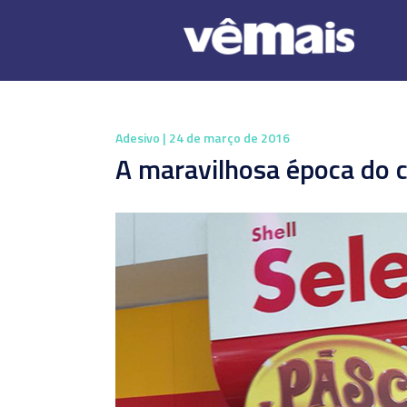
Adesivo
| 24 de março de 2016
A maravilhosa época do 