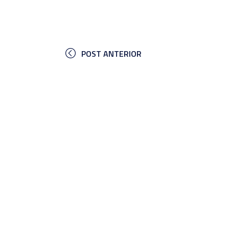
POST ANTERIOR