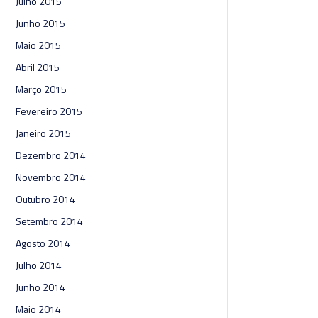
Julho 2015
Junho 2015
Maio 2015
Abril 2015
Março 2015
Fevereiro 2015
Janeiro 2015
Dezembro 2014
Novembro 2014
Outubro 2014
Setembro 2014
Agosto 2014
Julho 2014
Junho 2014
Maio 2014