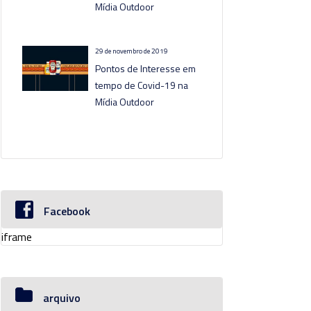
Mídia Outdoor
29 de novembro de 2019
Pontos de Interesse em
tempo de Covid-19 na
Mídia Outdoor
Facebook
iframe
arquivo