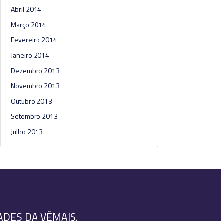
Abril 2014
Março 2014
Fevereiro 2014
Janeiro 2014
Dezembro 2013
Novembro 2013
Outubro 2013
Setembro 2013
Julho 2013
ADES DA VÊMAIS.