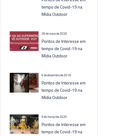
tempo de Covid-19 na
Mídia Outdoor
29 de maio de 2020
Pontos de Interesse em
tempo de Covid-19 na
Mídia Outdoor
6 de dezembro de 2019
Pontos de Interesse em
tempo de Covid-19 na
Mídia Outdoor
9 de março de 2020
Pontos de Interesse em
tempo de Covid-19 na