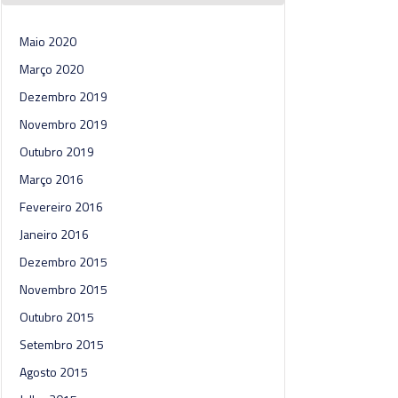
Maio 2020
Março 2020
Dezembro 2019
Novembro 2019
Outubro 2019
Março 2016
Fevereiro 2016
Janeiro 2016
Dezembro 2015
Novembro 2015
Outubro 2015
Setembro 2015
Agosto 2015