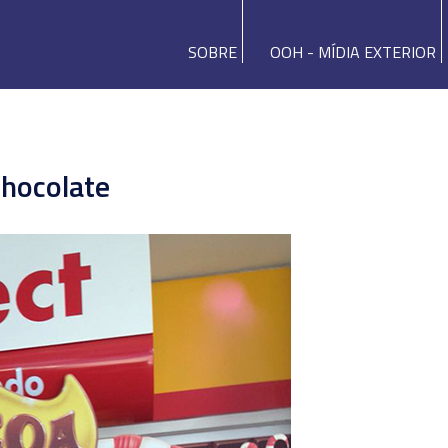
SOBRE
OOH - MÍDIA EXTERIOR
chocolate