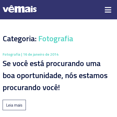
Categoria:
Fotografia
Fotografia
| 16 de janeiro de 2014
Se você está procurando uma
boa oportunidade, nós estamos
procurando você!
Leia mais