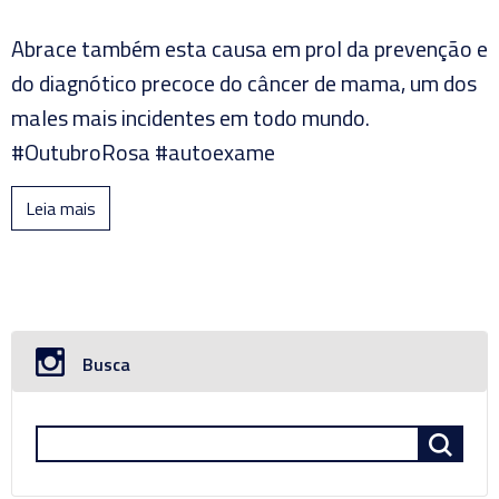
Abrace também esta causa em prol da prevenção e
do diagnótico precoce do câncer de mama, um dos
males mais incidentes em todo mundo.
#OutubroRosa #autoexame
Leia mais
Busca