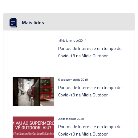
Mais lidos
15 de janeiro de 2014
Pontos de Interesse em tempo de
Covid-19 na Mídia Outdoor
6 de dezembro de 2019
Pontos de Interesse em tempo de
Covid-19 na Mídia Outdoor
29 de maio de 2020
Pontos de Interesse em tempo de
Covid-19 na Mídia Outdoor