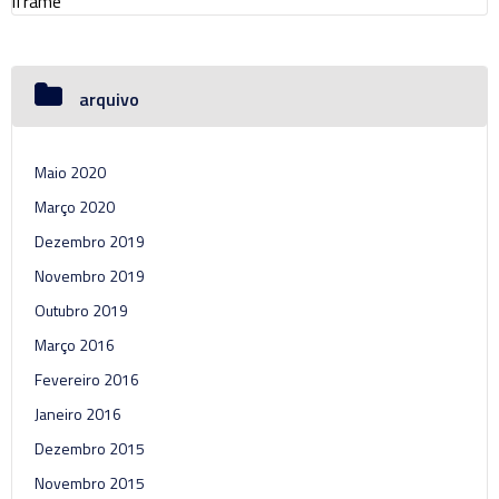
iframe
arquivo
Maio 2020
Março 2020
Dezembro 2019
Novembro 2019
Outubro 2019
Março 2016
Fevereiro 2016
Janeiro 2016
Dezembro 2015
Novembro 2015