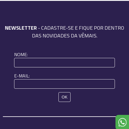
NEWSLETTER
- CADASTRE-SE E FIQUE POR DENTRO
DAS NOVIDADES DA VÊMAIS.
NOME:
E-MAIL: