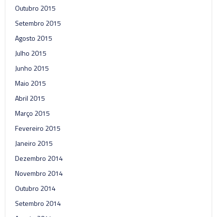
Outubro 2015
Setembro 2015
Agosto 2015
Julho 2015
Junho 2015
Maio 2015
Abril 2015
Março 2015
Fevereiro 2015
Janeiro 2015
Dezembro 2014
Novembro 2014
Outubro 2014
Setembro 2014