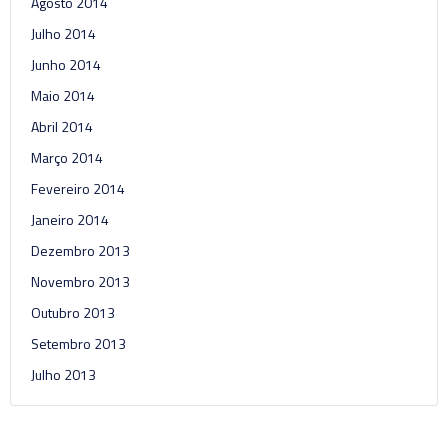
Agosto 2014
Julho 2014
Junho 2014
Maio 2014
Abril 2014
Março 2014
Fevereiro 2014
Janeiro 2014
Dezembro 2013
Novembro 2013
Outubro 2013
Setembro 2013
Julho 2013