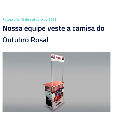
Fotografia
| 3 de outubro de 2013
Nossa equipe veste a camisa do
Outubro Rosa!