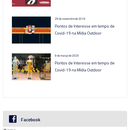
29 de novembro de 2019
Pontos de Interesse em tempo de
Covid-19 na Mídia Outdoor
9 de março de 2020
Pontos de Interesse em tempo de
Covid-19 na Mídia Outdoor
Facebook