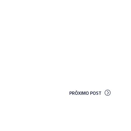
PRÓXIMO POST