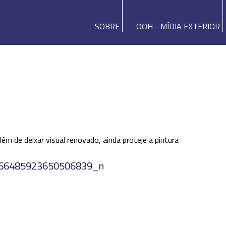
SOBRE
OOH - MÍDIA EXTERIOR
m de deixar visual renovado, ainda proteje a pintura