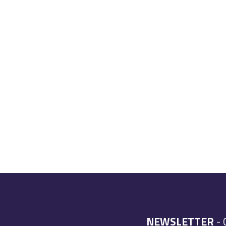
NEWSLETTER
- 