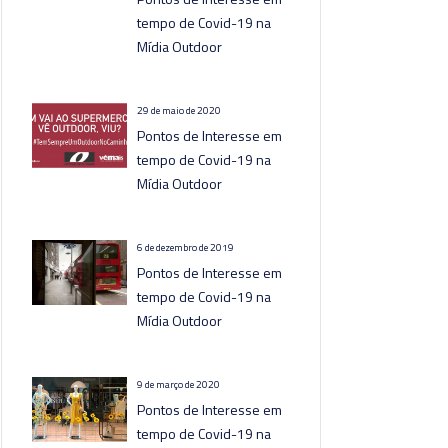
tempo de Covid-19 na
Mídia Outdoor
29 de maio de 2020
Pontos de Interesse em
tempo de Covid-19 na
Mídia Outdoor
6 de dezembro de 2019
Pontos de Interesse em
tempo de Covid-19 na
Mídia Outdoor
9 de março de 2020
Pontos de Interesse em
tempo de Covid-19 na