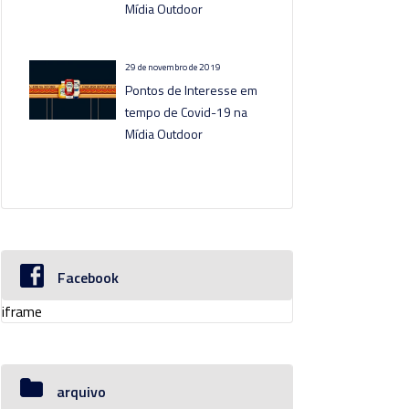
Mídia Outdoor
29 de novembro de 2019
Pontos de Interesse em
tempo de Covid-19 na
Mídia Outdoor
Facebook
iframe
arquivo