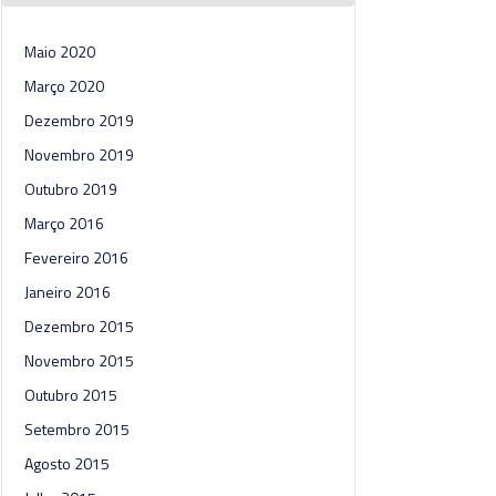
Maio 2020
Março 2020
Dezembro 2019
Novembro 2019
Outubro 2019
Março 2016
Fevereiro 2016
Janeiro 2016
Dezembro 2015
Novembro 2015
Outubro 2015
Setembro 2015
Agosto 2015