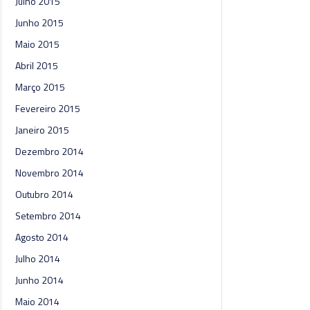
Julho 2015
Junho 2015
Maio 2015
Abril 2015
Março 2015
Fevereiro 2015
Janeiro 2015
Dezembro 2014
Novembro 2014
Outubro 2014
Setembro 2014
Agosto 2014
Julho 2014
Junho 2014
Maio 2014