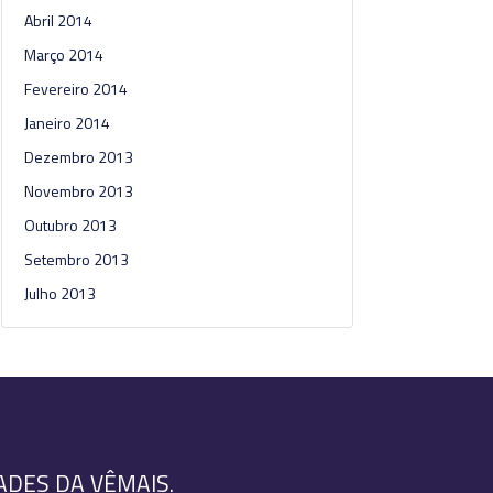
Abril 2014
Março 2014
Fevereiro 2014
Janeiro 2014
Dezembro 2013
Novembro 2013
Outubro 2013
Setembro 2013
Julho 2013
ADES DA VÊMAIS.