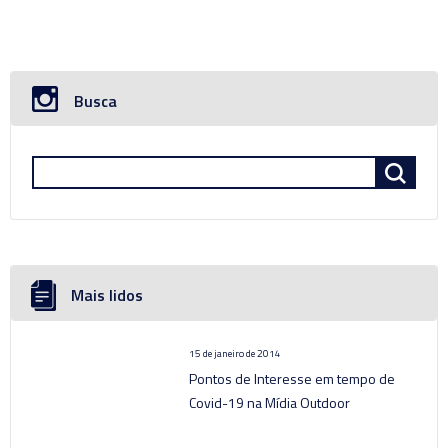
Busca
Mais lidos
15 de janeiro de 2014
Pontos de Interesse em tempo de
Covid-19 na Mídia Outdoor