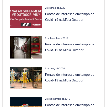
29 de maio de 2020
Pontos de Interesse em tempo de
Covid-19 na Mídia Outdoor
6 de dezembro de 2019
Pontos de Interesse em tempo de
Covid-19 na Mídia Outdoor
9 de março de 2020
Pontos de Interesse em tempo de
Covid-19 na Mídia Outdoor
29 de novembro de 2019
Pontos de Interesse em tempo de