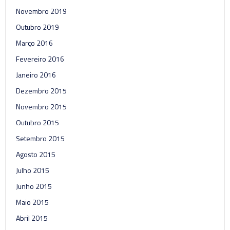
Novembro 2019
Outubro 2019
Março 2016
Fevereiro 2016
Janeiro 2016
Dezembro 2015
Novembro 2015
Outubro 2015
Setembro 2015
Agosto 2015
Julho 2015
Junho 2015
Maio 2015
Abril 2015