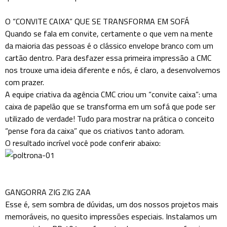
O “CONVITE CAIXA” QUE SE TRANSFORMA EM SOFÁ
Quando se fala em convite, certamente o que vem na mente
da maioria das pessoas é o clássico envelope branco com um
cartão dentro. Para desfazer essa primeira impressão a CMC
nos trouxe uma ideia diferente e nós, é claro, a desenvolvemos
com prazer.
A equipe criativa da agência CMC criou um “convite caixa”: uma
caixa de papelão que se transforma em um sofá que pode ser
utilizado de verdade! Tudo para mostrar na prática o conceito
“pense fora da caixa” que os criativos tanto adoram.
O resultado incrível você pode conferir abaixo:
GANGORRA ZIG ZIG ZAA
Esse é, sem sombra de dúvidas, um dos nossos projetos mais
memoráveis, no quesito impressões especiais. Instalamos um