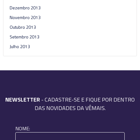
Dezembro 2013
Novembro 2013
Outubro 2013
Setembro 2013
Julho 2013
NEWSLETTER
- CADASTRE-SE E FIQUE POR DENTRO
DAS NOVIDADES DA VÊMAIS.
NOME: