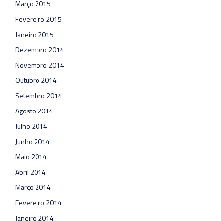
Março 2015
Fevereiro 2015
Janeiro 2015
Dezembro 2014
Novembro 2014
Outubro 2014
Setembro 2014
Agosto 2014
Julho 2014
Junho 2014
Maio 2014
Abril 2014
Março 2014
Fevereiro 2014
Janeiro 2014