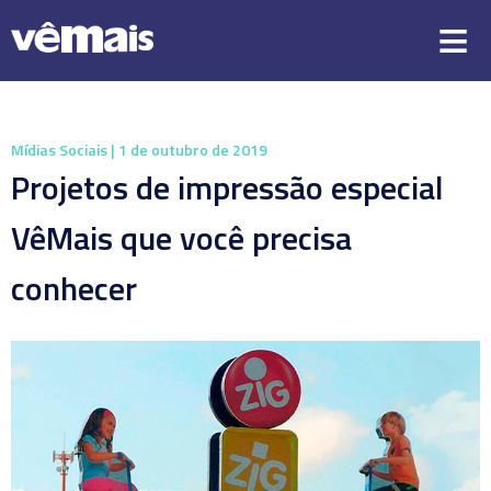
Mídias Sociais
| 1 de outubro de 2019
Projetos de impressão especial
VêMais que você precisa
conhecer