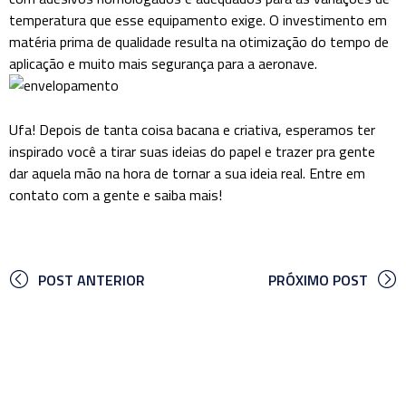
temperatura que esse equipamento exige. O investimento em
matéria prima de qualidade resulta na otimização do tempo de
aplicação e muito mais segurança para a aeronave.
Ufa! Depois de tanta coisa bacana e criativa, esperamos ter
inspirado você a tirar suas ideias do papel e trazer pra gente
dar aquela mão na hora de tornar a sua ideia real. Entre em
contato com a gente e saiba mais!
POST ANTERIOR
PRÓXIMO POST