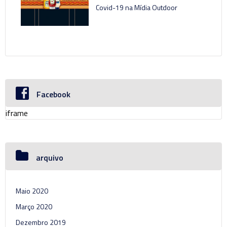
Covid-19 na Mídia Outdoor
Facebook
iframe
arquivo
Maio 2020
Março 2020
Dezembro 2019