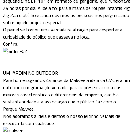
sequencial na BR 101 em formato de gangorra, que funcionava
24 horas por dia. A ideia foi para a marca de roupas infantis Zig
Zig Zaa e até hoje ainda ouvimos as pessoas nos perguntando
sobre aquele projeto especial.
O painel se tornou uma verdadeira atração para despertar a
curiosidade do público que passava no local.
Confira:
UM JARDIM NO OUTDOOR
Para homenagear os 44 anos da Malwee a ideia da CMC era um
outdoor com grama (de verdade) para representar uma das
maiores características e diferenciais da empresa, que é a
sustentabilidade e a associação que o público faz com o
Parque Malwee.
Nós adoramos a ideia e demos o nosso jeitinho VêMais de
executá-la com qualidade.