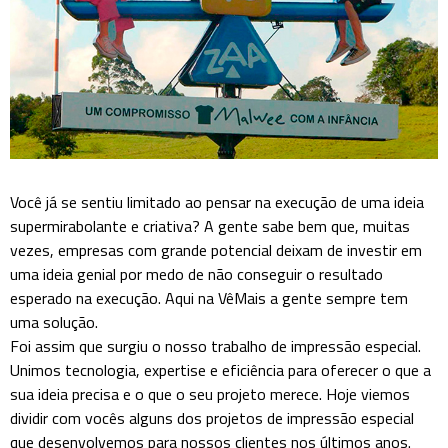
Você já se sentiu limitado ao pensar na execução de uma ideia
supermirabolante e criativa? A gente sabe bem que, muitas
vezes, empresas com grande potencial deixam de investir em
uma ideia genial por medo de não conseguir o resultado
esperado na execução. Aqui na VêMais a gente sempre tem
uma solução.
Foi assim que surgiu o nosso trabalho de impressão especial.
Unimos tecnologia, expertise e eficiência para oferecer o que a
sua ideia precisa e o que o seu projeto merece. Hoje viemos
dividir com vocês alguns dos projetos de impressão especial
que desenvolvemos para nossos clientes nos últimos anos.